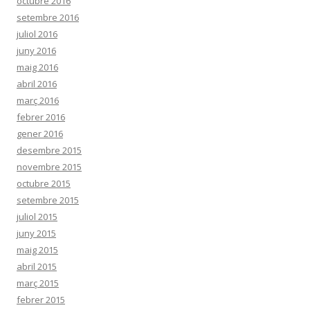
octubre 2016
setembre 2016
juliol 2016
juny 2016
maig 2016
abril 2016
març 2016
febrer 2016
gener 2016
desembre 2015
novembre 2015
octubre 2015
setembre 2015
juliol 2015
juny 2015
maig 2015
abril 2015
març 2015
febrer 2015