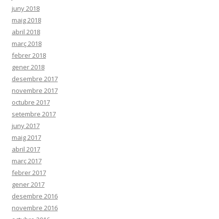
juny 2018
maig 2018
abril 2018
març 2018
febrer 2018
gener 2018
desembre 2017
novembre 2017
octubre 2017
setembre 2017
juny 2017
maig 2017
abril 2017
març 2017
febrer 2017
gener 2017
desembre 2016
novembre 2016