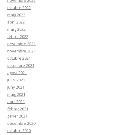
novembre 2022
octubre 2022
maig 2022
abril 2022
març 2022
febrer 2022
desembre 2021
novembre 2021
octubre 2021
setembre 2021
agost 2021
juliol 2021
juny 2021
maig 2021
abril 2021
febrer 2021
gener 2021
desembre 2020
octubre 2020