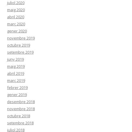
juliol 2020
maig 2020
abril 2020
març 2020
gener 2020
novembre 2019
octubre 2019
setembre 2019
juny 2019
maig 2019
abril 2019
març 2019
febrer 2019
gener 2019
desembre 2018
novembre 2018
octubre 2018
setembre 2018
juliol 2018