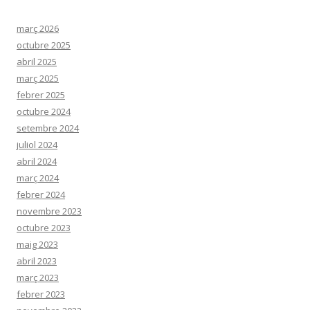
març 2026
octubre 2025
abril 2025
març 2025
febrer 2025
octubre 2024
setembre 2024
juliol 2024
abril 2024
març 2024
febrer 2024
novembre 2023
octubre 2023
maig 2023
abril 2023
març 2023
febrer 2023