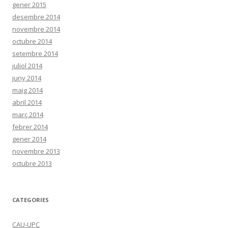
gener 2015
desembre 2014
novembre 2014
octubre 2014
setembre 2014
juliol 2014
juny 2014
maig 2014
abril 2014
març 2014
febrer 2014
gener 2014
novembre 2013
octubre 2013
CATEGORIES
CAU-UPC