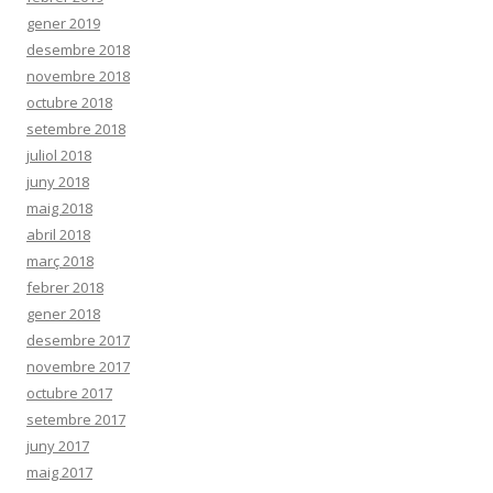
gener 2019
desembre 2018
novembre 2018
octubre 2018
setembre 2018
juliol 2018
juny 2018
maig 2018
abril 2018
març 2018
febrer 2018
gener 2018
desembre 2017
novembre 2017
octubre 2017
setembre 2017
juny 2017
maig 2017