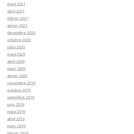
maig 2021
abril 2021
febrer 2021
gener 2021
desembre 2020
octubre 2020
juliol 2020
maig 2020
abril 2020
març 2020
gener 2020
novembre 2019
octubre 2019
setembre 2019
juny 2019
maig 2019
abril 2019
març 2019
febrer 2019