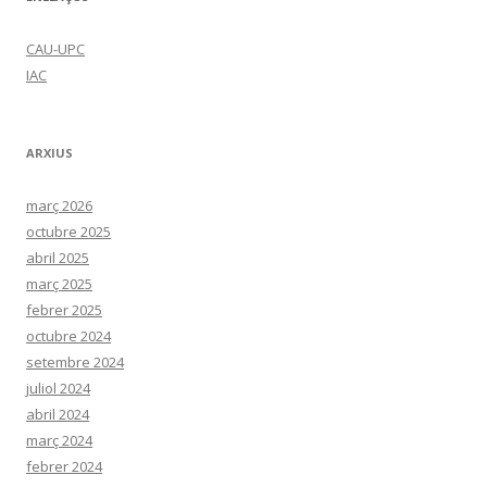
CAU-UPC
IAC
ARXIUS
març 2026
octubre 2025
abril 2025
març 2025
febrer 2025
octubre 2024
setembre 2024
juliol 2024
abril 2024
març 2024
febrer 2024