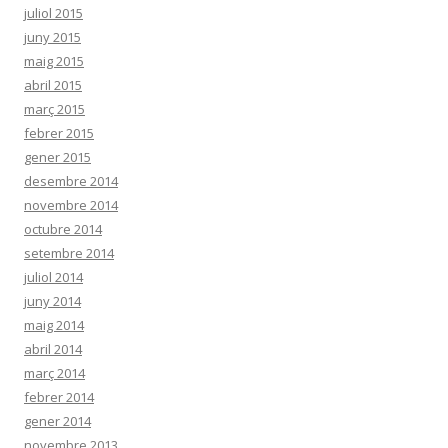
juliol 2015
juny 2015
maig 2015
abril 2015
març 2015
febrer 2015
gener 2015
desembre 2014
novembre 2014
octubre 2014
setembre 2014
juliol 2014
juny 2014
maig 2014
abril 2014
març 2014
febrer 2014
gener 2014
novembre 2013