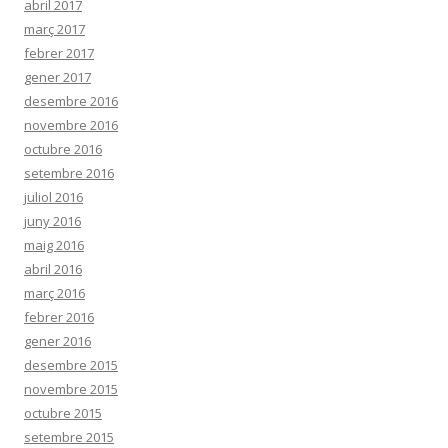
abril 2017
març 2017
febrer 2017
gener 2017
desembre 2016
novembre 2016
octubre 2016
setembre 2016
juliol 2016
juny 2016
maig 2016
abril 2016
març 2016
febrer 2016
gener 2016
desembre 2015
novembre 2015
octubre 2015
setembre 2015