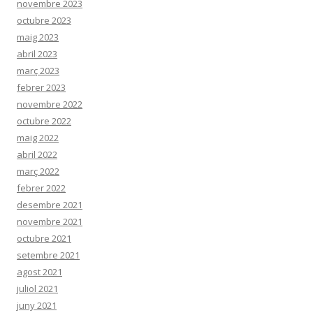
novembre 2023
octubre 2023
maig 2023
abril 2023
març 2023
febrer 2023
novembre 2022
octubre 2022
maig 2022
abril 2022
març 2022
febrer 2022
desembre 2021
novembre 2021
octubre 2021
setembre 2021
agost 2021
juliol 2021
juny 2021