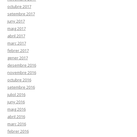
octubre 2017
setembre 2017
juny 2017
maig 2017
abril 2017
març 2017
febrer 2017
gener 2017
desembre 2016
novembre 2016
octubre 2016
setembre 2016
juliol 2016
juny 2016
maig 2016
abril 2016
març 2016
febrer 2016