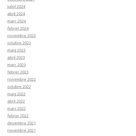
juliol 2024
abril 2024
març 2024
febrer 2024
novembre 2023
octubre 2023
maig 2023
abril 2023
març 2023
febrer 2023
novembre 2022
octubre 2022
maig 2022
abril 2022
març 2022
febrer 2022
desembre 2021
novembre 2021