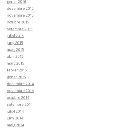
gener 2016
desembre 2015
novembre 2015
octubre 2015
setembre 2015
juliol 2015
juny 2015
maig 2015
abril 2015
març 2015
febrer 2015
gener 2015
desembre 2014
novembre 2014
octubre 2014
setembre 2014
juliol 2014
juny 2014
maig 2014