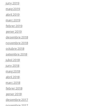
juny 2019
maig 2019
abril 2019
març 2019
febrer 2019
gener 2019
desembre 2018
novembre 2018
octubre 2018
setembre 2018
juliol 2018
juny 2018
maig 2018
abril 2018
març 2018
febrer 2018
gener 2018
desembre 2017
novembre 2017