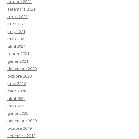
octubre 2021
setembre 2021
agost 2021
juliol 2021
juny 2021
maig 2021
abril 2021
febrer 2021
gener 2021
desembre 2020
octubre 2020
juliol 2020
maig 2020
abril 2020
març 2020
gener 2020
novembre 2019
octubre 2019
setembre 2019