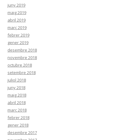
juny 2019
maig 2019
abril 2019
març 2019
febrer 2019
gener 2019
desembre 2018
novembre 2018
octubre 2018
setembre 2018
juliol 2018
juny 2018
maig 2018
abril 2018
març 2018
febrer 2018
gener 2018
desembre 2017