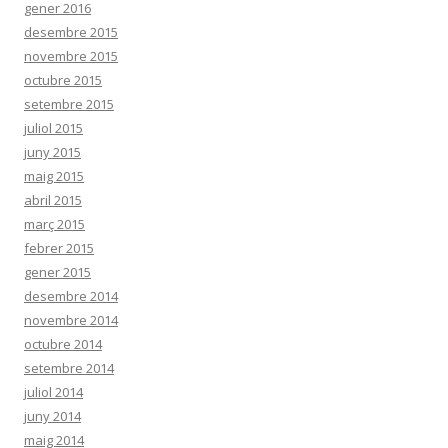
gener 2016
desembre 2015
novembre 2015
octubre 2015
setembre 2015
juliol 2015
juny 2015
maig 2015
abril 2015
març 2015
febrer 2015
gener 2015
desembre 2014
novembre 2014
octubre 2014
setembre 2014
juliol 2014
juny 2014
maig 2014