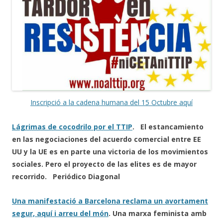
Inscripció a la cadena humana del 15 Octubre aquí
Lágrimas de cocodrilo por el TTIP
. El estancamiento
en las negociaciones del acuerdo comercial entre EE
UU y la UE es en parte una victoria de los movimientos
sociales. Pero el proyecto de las elites es de mayor
recorrido. Periódico Diagonal
Una manifestació a Barcelona reclama un avortament
segur, aquí i arreu del món
. Una marxa feminista amb