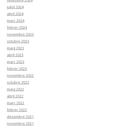
setembre 2024
juliol 2024
abril 2024
març 2024
febrer 2024
novembre 2023
octubre 2023
maig 2023
abril 2023
març 2023
febrer 2023
novembre 2022
octubre 2022
maig 2022
abril 2022
març 2022
febrer 2022
desembre 2021
novembre 2021