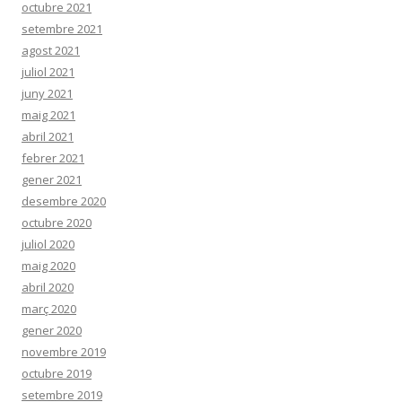
octubre 2021
setembre 2021
agost 2021
juliol 2021
juny 2021
maig 2021
abril 2021
febrer 2021
gener 2021
desembre 2020
octubre 2020
juliol 2020
maig 2020
abril 2020
març 2020
gener 2020
novembre 2019
octubre 2019
setembre 2019