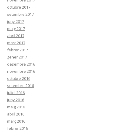
novembre 2017
octubre 2017
setembre 2017
juny 2017
maig 2017
abril 2017
març 2017
febrer 2017
gener 2017
desembre 2016
novembre 2016
octubre 2016
setembre 2016
juliol 2016
juny 2016
maig 2016
abril 2016
març 2016
febrer 2016