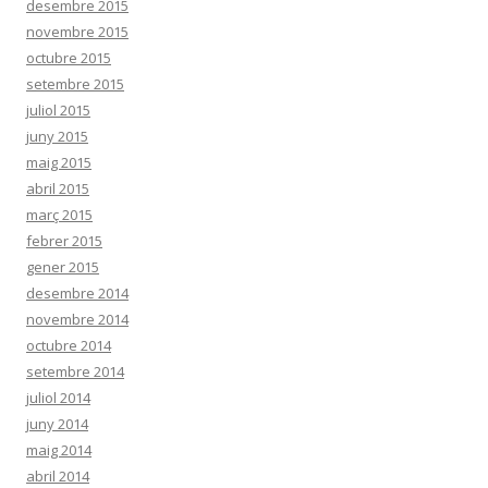
desembre 2015
novembre 2015
octubre 2015
setembre 2015
juliol 2015
juny 2015
maig 2015
abril 2015
març 2015
febrer 2015
gener 2015
desembre 2014
novembre 2014
octubre 2014
setembre 2014
juliol 2014
juny 2014
maig 2014
abril 2014