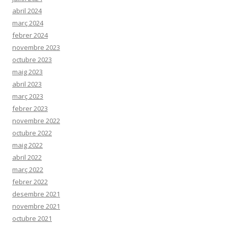
abril 2024
març 2024
febrer 2024
novembre 2023
octubre 2023
maig 2023
abril 2023
març 2023
febrer 2023
novembre 2022
octubre 2022
maig 2022
abril 2022
març 2022
febrer 2022
desembre 2021
novembre 2021
octubre 2021