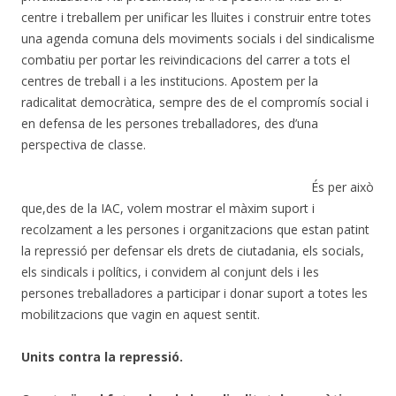
centre i treballem per unificar les lluites i construir entre totes
una agenda comuna dels moviments socials i del sindicalisme
combatiu per portar les reivindicacions del carrer a tots el
centres de treball i a les institucions. Apostem per la
radicalitat democràtica, sempre des de el compromís social i
en defensa de les persones treballadores, des d’una
perspectiva de classe.
És per això
que,des de la IAC, volem mostrar el màxim suport i
recolzament a les persones i organitzacions que estan patint
la repressió per defensar els drets de ciutadania, els socials,
els sindicals i polítics, i convidem al conjunt dels i les
persones treballadores a participar i donar suport a totes les
mobilitzacions que vagin en aquest sentit.
Units contra la repressió.