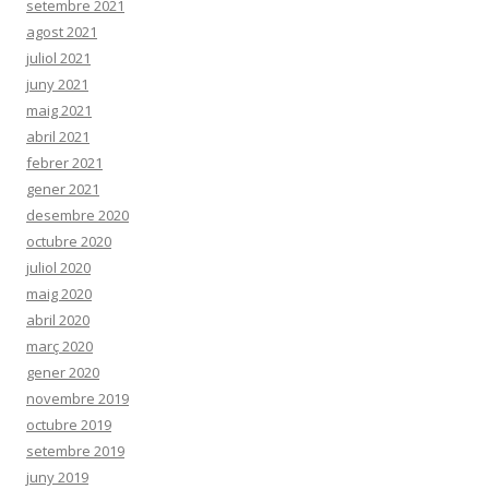
setembre 2021
agost 2021
juliol 2021
juny 2021
maig 2021
abril 2021
febrer 2021
gener 2021
desembre 2020
octubre 2020
juliol 2020
maig 2020
abril 2020
març 2020
gener 2020
novembre 2019
octubre 2019
setembre 2019
juny 2019