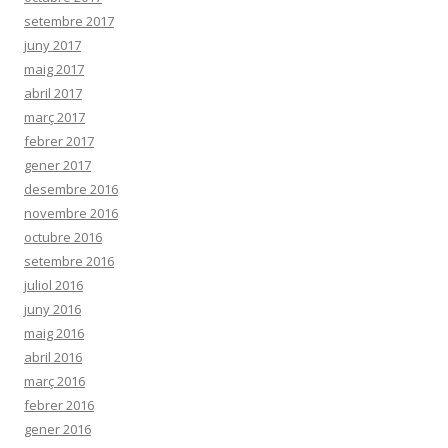
setembre 2017
juny 2017
maig 2017
abril 2017
març 2017
febrer 2017
gener 2017
desembre 2016
novembre 2016
octubre 2016
setembre 2016
juliol 2016
juny 2016
maig 2016
abril 2016
març 2016
febrer 2016
gener 2016