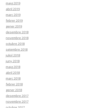
maig 2019
abril 2019
març 2019
febrer 2019
gener 2019
desembre 2018
novembre 2018
octubre 2018
setembre 2018
juliol 2018
juny 2018
maig 2018
abril 2018
març 2018
febrer 2018
gener 2018
desembre 2017
novembre 2017
octubre 2017