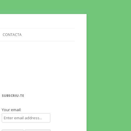
CONTACTA
SUBSCRIU-TE
Your email: