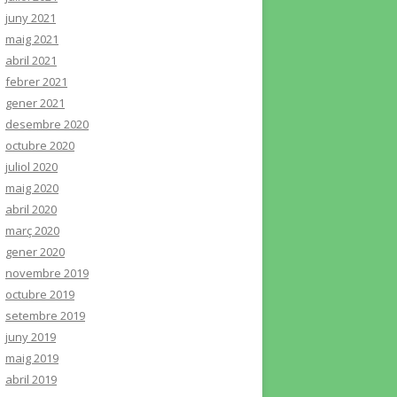
juny 2021
maig 2021
abril 2021
febrer 2021
gener 2021
desembre 2020
octubre 2020
juliol 2020
maig 2020
abril 2020
març 2020
gener 2020
novembre 2019
octubre 2019
setembre 2019
juny 2019
maig 2019
abril 2019