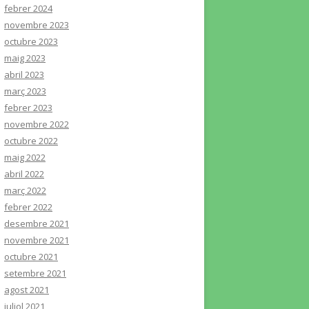
febrer 2024
novembre 2023
octubre 2023
maig 2023
abril 2023
març 2023
febrer 2023
novembre 2022
octubre 2022
maig 2022
abril 2022
març 2022
febrer 2022
desembre 2021
novembre 2021
octubre 2021
setembre 2021
agost 2021
juliol 2021