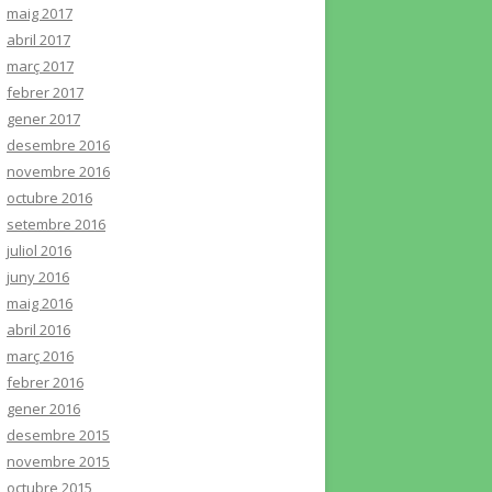
maig 2017
abril 2017
març 2017
febrer 2017
gener 2017
desembre 2016
novembre 2016
octubre 2016
setembre 2016
juliol 2016
juny 2016
maig 2016
abril 2016
març 2016
febrer 2016
gener 2016
desembre 2015
novembre 2015
octubre 2015