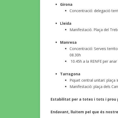
Girona
Concentració: delegació terr
Lleida
Manifestació. Plaça del Treb
Manresa
Concentració: Serveis territo
08.30h
10.45h a la RENFE per anar 
Tarragona
Piquet central unitari: plaça
Manifestació: plaça dels Car
Estabilitat per a totes i tots i prou 
Endavant, lluitem pel que és nostre 