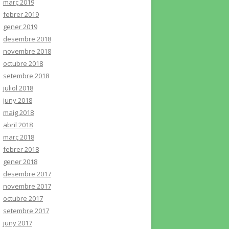
març 2019
febrer 2019
gener 2019
desembre 2018
novembre 2018
octubre 2018
setembre 2018
juliol 2018
juny 2018
maig 2018
abril 2018
març 2018
febrer 2018
gener 2018
desembre 2017
novembre 2017
octubre 2017
setembre 2017
juny 2017