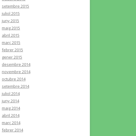
setembre 2015
juliol 2015
juny 2015
maig 2015
abril 2015
març 2015
febrer 2015
gener 2015
desembre 2014
novembre 2014
octubre 2014
setembre 2014
juliol 2014
juny 2014
maig 2014
abril 2014
març 2014
febrer 2014