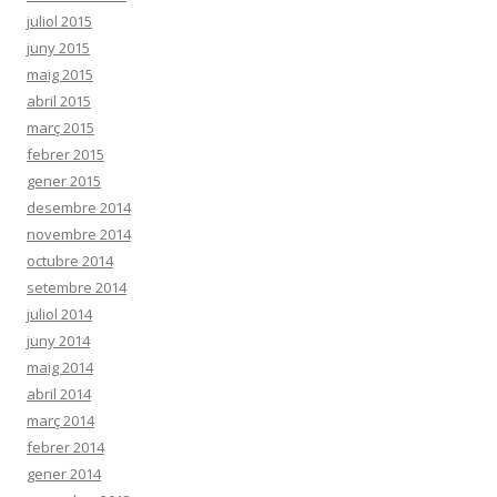
juliol 2015
juny 2015
maig 2015
abril 2015
març 2015
febrer 2015
gener 2015
desembre 2014
novembre 2014
octubre 2014
setembre 2014
juliol 2014
juny 2014
maig 2014
abril 2014
març 2014
febrer 2014
gener 2014