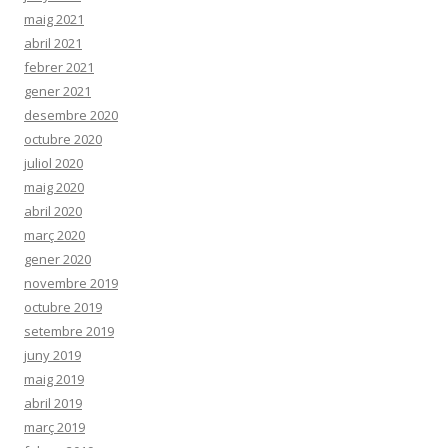
maig 2021
abril 2021
febrer 2021
gener 2021
desembre 2020
octubre 2020
juliol 2020
maig 2020
abril 2020
març 2020
gener 2020
novembre 2019
octubre 2019
setembre 2019
juny 2019
maig 2019
abril 2019
març 2019