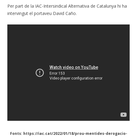
Per part de la IAC-Intersindical Alternativa de Catalunya hi ha
intervingut el portaveu David Caño.
Fonts: https://iac.cat/2022/01/18/prou-mentides-derogacio-