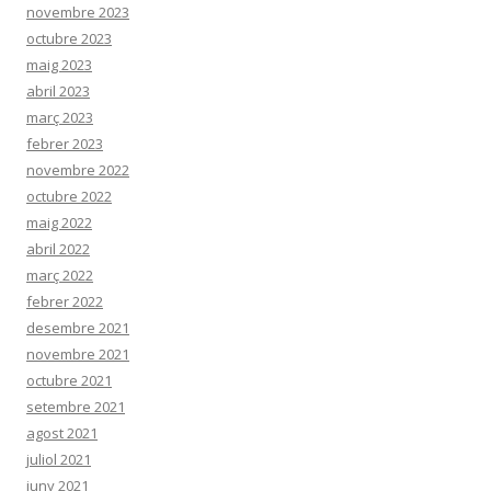
novembre 2023
octubre 2023
maig 2023
abril 2023
març 2023
febrer 2023
novembre 2022
octubre 2022
maig 2022
abril 2022
març 2022
febrer 2022
desembre 2021
novembre 2021
octubre 2021
setembre 2021
agost 2021
juliol 2021
juny 2021