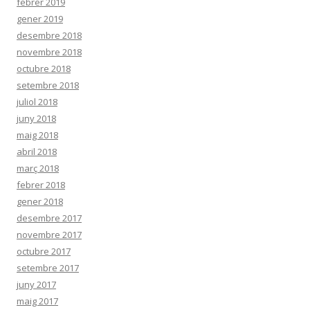
febrer 2019
gener 2019
desembre 2018
novembre 2018
octubre 2018
setembre 2018
juliol 2018
juny 2018
maig 2018
abril 2018
març 2018
febrer 2018
gener 2018
desembre 2017
novembre 2017
octubre 2017
setembre 2017
juny 2017
maig 2017