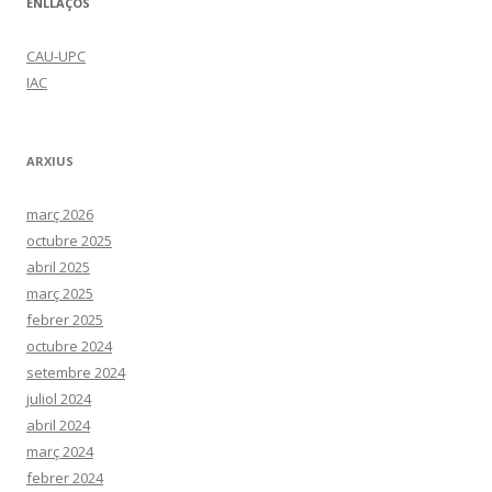
ENLLAÇOS
CAU-UPC
IAC
ARXIUS
març 2026
octubre 2025
abril 2025
març 2025
febrer 2025
octubre 2024
setembre 2024
juliol 2024
abril 2024
març 2024
febrer 2024