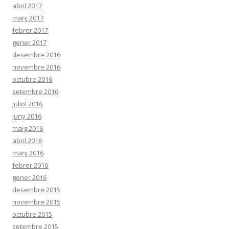
abril 2017
març 2017
febrer 2017
gener 2017
desembre 2016
novembre 2016
octubre 2016
setembre 2016
juliol 2016
juny 2016
maig 2016
abril 2016
març 2016
febrer 2016
gener 2016
desembre 2015
novembre 2015
octubre 2015
setembre 2015