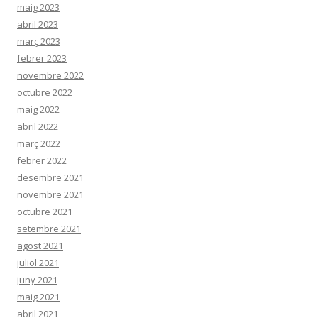
maig 2023
abril 2023
març 2023
febrer 2023
novembre 2022
octubre 2022
maig 2022
abril 2022
març 2022
febrer 2022
desembre 2021
novembre 2021
octubre 2021
setembre 2021
agost 2021
juliol 2021
juny 2021
maig 2021
abril 2021