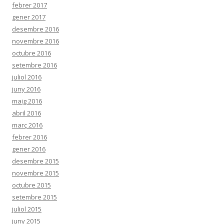
febrer 2017
gener 2017
desembre 2016
novembre 2016
octubre 2016
setembre 2016
juliol 2016
juny 2016
maig 2016
abril 2016
març 2016
febrer 2016
gener 2016
desembre 2015
novembre 2015
octubre 2015
setembre 2015
juliol 2015
juny 2015