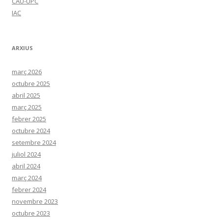
CAU-UPC
IAC
ARXIUS
març 2026
octubre 2025
abril 2025
març 2025
febrer 2025
octubre 2024
setembre 2024
juliol 2024
abril 2024
març 2024
febrer 2024
novembre 2023
octubre 2023