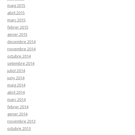
maig 2015
abril 2015
març 2015
febrer 2015
gener 2015
desembre 2014
novembre 2014
octubre 2014
setembre 2014
juliol 2014
juny 2014
maig 2014
abril 2014
març 2014
febrer 2014
gener 2014
novembre 2013
octubre 2013