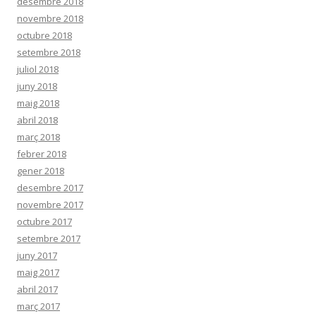
desembre 2018
novembre 2018
octubre 2018
setembre 2018
juliol 2018
juny 2018
maig 2018
abril 2018
març 2018
febrer 2018
gener 2018
desembre 2017
novembre 2017
octubre 2017
setembre 2017
juny 2017
maig 2017
abril 2017
març 2017