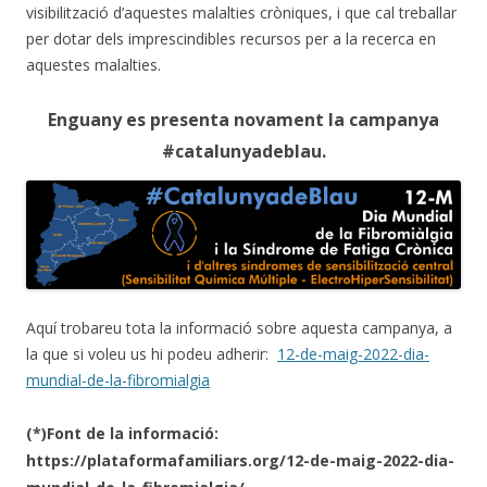
visibilització d’aquestes malalties cròniques, i que cal treballar
per dotar dels imprescindibles recursos per a la recerca en
aquestes malalties.
Enguany es presenta novament la campanya
#catalunyadeblau.
Aquí trobareu tota la informació sobre aquesta campanya, a
la que si voleu us hi podeu adherir:
12-de-maig-2022-dia-
mundial-de-la-fibromialgia
(*)Font de la informació:
https://plataformafamiliars.org/12-de-maig-2022-dia-