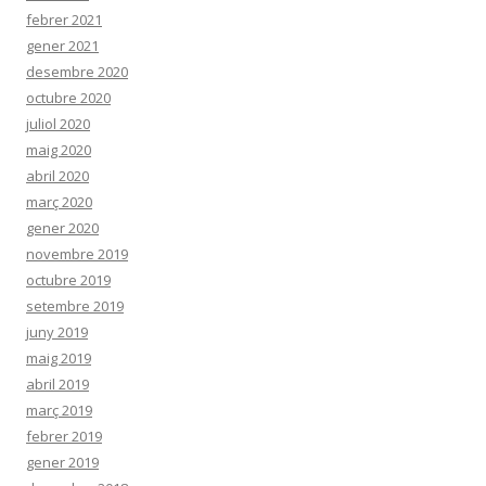
febrer 2021
gener 2021
desembre 2020
octubre 2020
juliol 2020
maig 2020
abril 2020
març 2020
gener 2020
novembre 2019
octubre 2019
setembre 2019
juny 2019
maig 2019
abril 2019
març 2019
febrer 2019
gener 2019