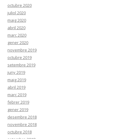
octubre 2020
juliol 2020
maig 2020
abril 2020
març 2020
gener 2020
novembre 2019
octubre 2019
setembre 2019
juny 2019
maig 2019
abril 2019
març 2019
febrer 2019
gener 2019
desembre 2018
novembre 2018
octubre 2018