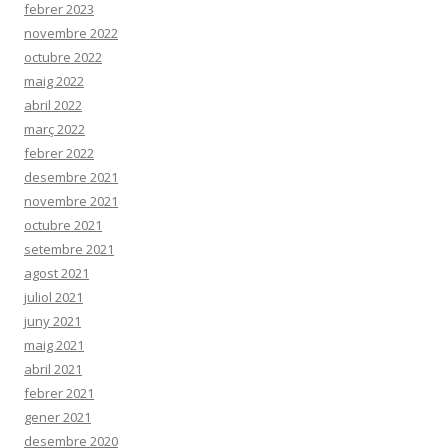
febrer 2023
novembre 2022
octubre 2022
maig 2022
abril 2022
març 2022
febrer 2022
desembre 2021
novembre 2021
octubre 2021
setembre 2021
agost 2021
juliol 2021
juny 2021
maig 2021
abril 2021
febrer 2021
gener 2021
desembre 2020