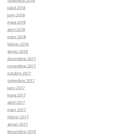
setembre 2018
juliol 2018
juny 2018
maig 2018
abril 2018
març 2018
febrer 2018
gener 2018
desembre 2017
novembre 2017
octubre 2017
setembre 2017
juny 2017
maig 2017
abril 2017
març 2017
febrer 2017
gener 2017
desembre 2016