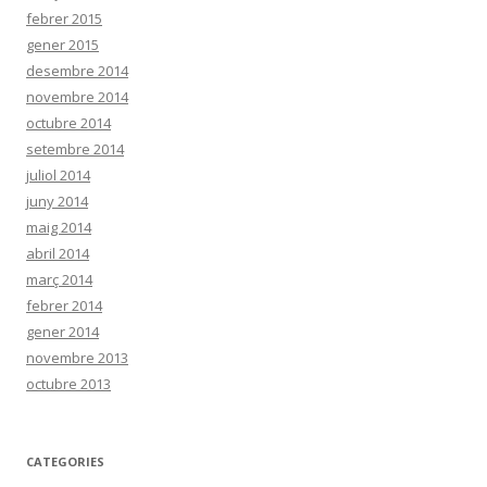
febrer 2015
gener 2015
desembre 2014
novembre 2014
octubre 2014
setembre 2014
juliol 2014
juny 2014
maig 2014
abril 2014
març 2014
febrer 2014
gener 2014
novembre 2013
octubre 2013
CATEGORIES