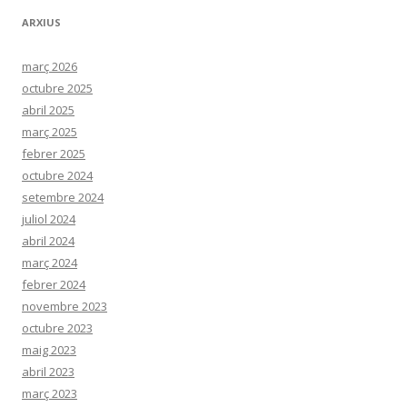
ARXIUS
març 2026
octubre 2025
abril 2025
març 2025
febrer 2025
octubre 2024
setembre 2024
juliol 2024
abril 2024
març 2024
febrer 2024
novembre 2023
octubre 2023
maig 2023
abril 2023
març 2023