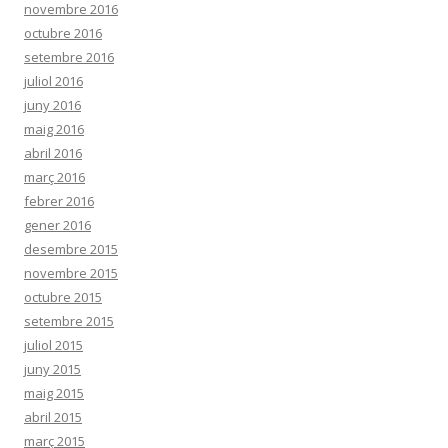
novembre 2016
octubre 2016
setembre 2016
juliol 2016
juny 2016
maig 2016
abril 2016
març 2016
febrer 2016
gener 2016
desembre 2015
novembre 2015
octubre 2015
setembre 2015
juliol 2015
juny 2015
maig 2015
abril 2015
març 2015