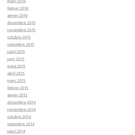
març 2016
febrer 2016
gener 2016
desembre 2015
novembre 2015
octubre 2015
setembre 2015
juliol 2015
juny 2015
maig 2015
abril 2015
març 2015
febrer 2015
gener 2015
desembre 2014
novembre 2014
octubre 2014
setembre 2014
juliol 2014