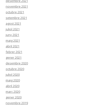
desembre 2021
novembre 2021
octubre 2021
setembre 2021
agost 2021
juliol 2021
juny 2021
maig 2021
abril 2021
febrer 2021
gener 2021
desembre 2020
octubre 2020
juliol 2020
maig 2020
abril 2020
març 2020
gener 2020
novembre 2019