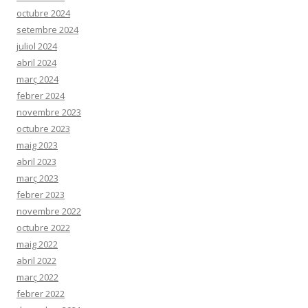
octubre 2024
setembre 2024
juliol 2024
abril 2024
març 2024
febrer 2024
novembre 2023
octubre 2023
maig 2023
abril 2023
març 2023
febrer 2023
novembre 2022
octubre 2022
maig 2022
abril 2022
març 2022
febrer 2022