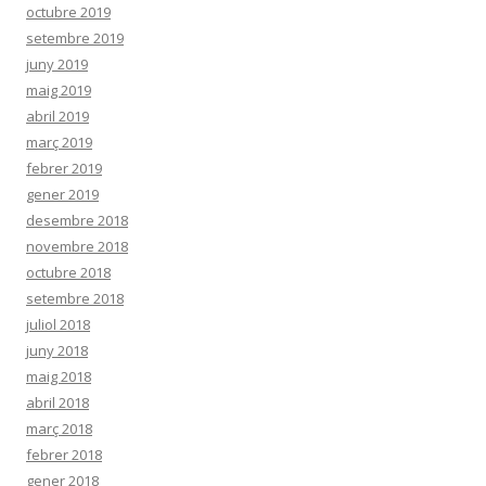
octubre 2019
setembre 2019
juny 2019
maig 2019
abril 2019
març 2019
febrer 2019
gener 2019
desembre 2018
novembre 2018
octubre 2018
setembre 2018
juliol 2018
juny 2018
maig 2018
abril 2018
març 2018
febrer 2018
gener 2018