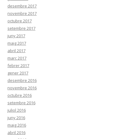
desembre 2017
novembre 2017
octubre 2017
setembre 2017
juny 2017
maig 2017
abril 2017
març 2017
febrer 2017
gener 2017
desembre 2016
novembre 2016
octubre 2016
setembre 2016
juliol 2016
juny 2016
maig 2016
abril 2016