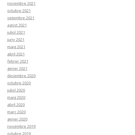
novembre 2021
octubre 2021
setembre 2021
agost 2021
juliol 2021
juny 2021
maig 2021
abril 2021
febrer 2021
gener 2021
desembre 2020
octubre 2020
juliol 2020
maig 2020
abril 2020
març 2020
gener 2020
novembre 2019
octubre 2019