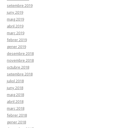
setembre 2019
juny 2019
maig 2019
abril 2019
març 2019
febrer 2019
gener 2019
desembre 2018
novembre 2018
octubre 2018
setembre 2018
juliol 2018
juny 2018
maig 2018
abril 2018
març 2018
febrer 2018
gener 2018