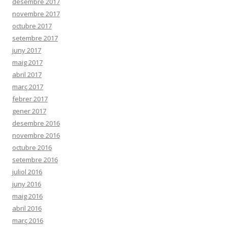
desembre 2017
novembre 2017
octubre 2017
setembre 2017
juny 2017
maig 2017
abril 2017
març 2017
febrer 2017
gener 2017
desembre 2016
novembre 2016
octubre 2016
setembre 2016
juliol 2016
juny 2016
maig 2016
abril 2016
març 2016