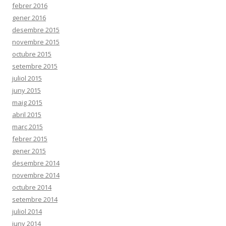
febrer 2016
gener 2016
desembre 2015
novembre 2015
octubre 2015
setembre 2015
juliol 2015
juny 2015
maig 2015
abril 2015
març 2015
febrer 2015
gener 2015
desembre 2014
novembre 2014
octubre 2014
setembre 2014
juliol 2014
juny 2014