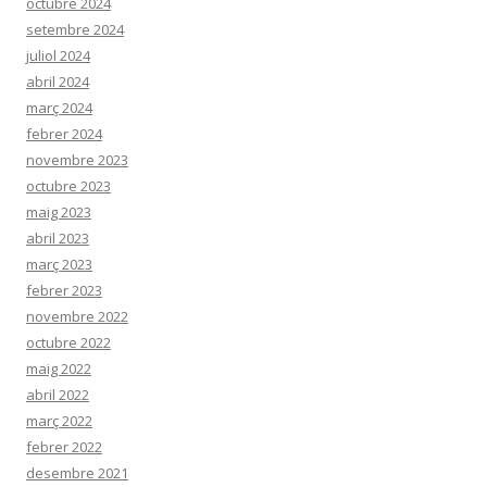
octubre 2024
setembre 2024
juliol 2024
abril 2024
març 2024
febrer 2024
novembre 2023
octubre 2023
maig 2023
abril 2023
març 2023
febrer 2023
novembre 2022
octubre 2022
maig 2022
abril 2022
març 2022
febrer 2022
desembre 2021