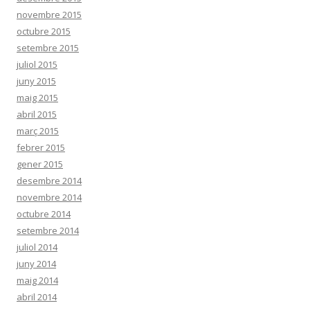
novembre 2015
octubre 2015
setembre 2015
juliol 2015
juny 2015
maig 2015
abril 2015
març 2015
febrer 2015
gener 2015
desembre 2014
novembre 2014
octubre 2014
setembre 2014
juliol 2014
juny 2014
maig 2014
abril 2014