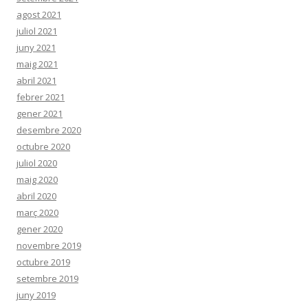
agost 2021
juliol 2021
juny 2021
maig 2021
abril 2021
febrer 2021
gener 2021
desembre 2020
octubre 2020
juliol 2020
maig 2020
abril 2020
març 2020
gener 2020
novembre 2019
octubre 2019
setembre 2019
juny 2019