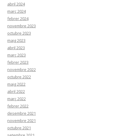
abril 2024
març 2024
febrer 2024
novembre 2023
octubre 2023
maig 2023
abril 2023
març 2023
febrer 2023
novembre 2022
octubre 2022
maig 2022
abril 2022
març 2022
febrer 2022
desembre 2021
novembre 2021
octubre 2021
setembre 2021