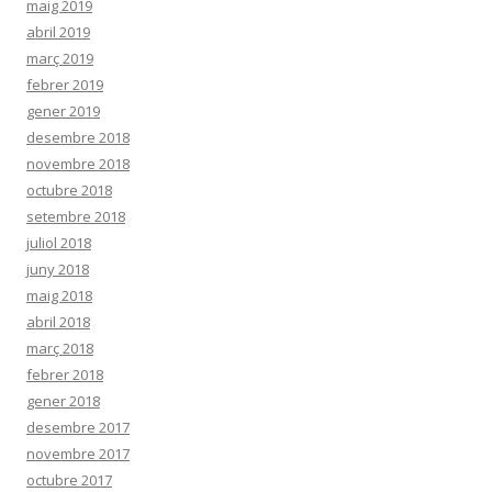
maig 2019
abril 2019
març 2019
febrer 2019
gener 2019
desembre 2018
novembre 2018
octubre 2018
setembre 2018
juliol 2018
juny 2018
maig 2018
abril 2018
març 2018
febrer 2018
gener 2018
desembre 2017
novembre 2017
octubre 2017