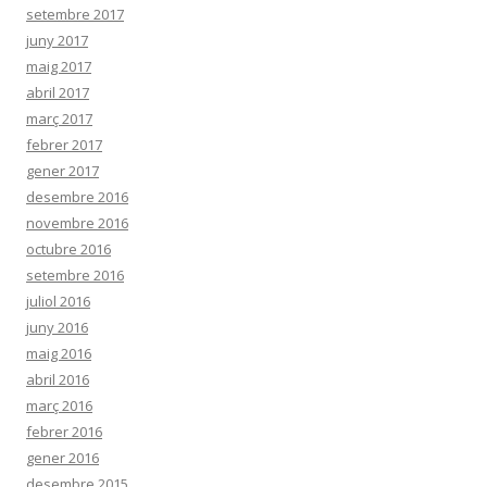
setembre 2017
juny 2017
maig 2017
abril 2017
març 2017
febrer 2017
gener 2017
desembre 2016
novembre 2016
octubre 2016
setembre 2016
juliol 2016
juny 2016
maig 2016
abril 2016
març 2016
febrer 2016
gener 2016
desembre 2015