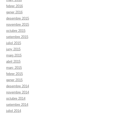
febrer 2016
gener 2016
desembre 2015
novembre 2015
octubre 2015
setembre 2015
juliol 2015
juny 2015
maig 2015
abril 2015
març 2015
febrer 2015
gener 2015
desembre 2014
novembre 2014
octubre 2014
setembre 2014
juliol 2014