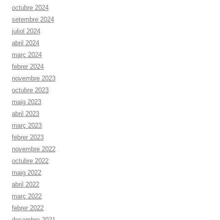
octubre 2024
setembre 2024
juliol 2024
abril 2024
març 2024
febrer 2024
novembre 2023
octubre 2023
maig 2023
abril 2023
març 2023
febrer 2023
novembre 2022
octubre 2022
maig 2022
abril 2022
març 2022
febrer 2022
desembre 2021