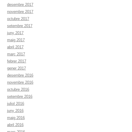
desembre 2017
novembre 2017
octubre 2017
setembre 2017
juny 2017
maig 2017
abril 2017
març 2017
febrer 2017
gener 2017
desembre 2016
novembre 2016
octubre 2016
setembre 2016
juliol 2016
juny 2016
maig 2016
abril 2016
març 2016