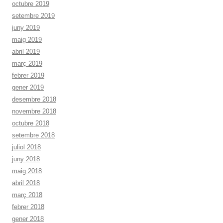
octubre 2019
setembre 2019
juny 2019
maig 2019
abril 2019
març 2019
febrer 2019
gener 2019
desembre 2018
novembre 2018
octubre 2018
setembre 2018
juliol 2018
juny 2018
maig 2018
abril 2018
març 2018
febrer 2018
gener 2018