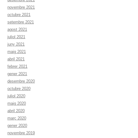
novembre 2021
octubre 2021
setembre 2021
agost 2021
juliol 2021
juny 2021
maig 2021
abril 2021
febrer 2021
gener 2021
desembre 2020
octubre 2020
juliol 2020
maig 2020
abril 2020
març 2020
gener 2020
novembre 2019