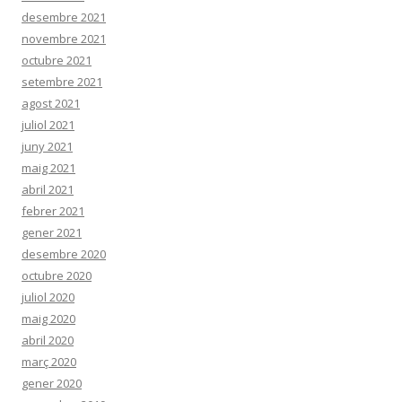
desembre 2021
novembre 2021
octubre 2021
setembre 2021
agost 2021
juliol 2021
juny 2021
maig 2021
abril 2021
febrer 2021
gener 2021
desembre 2020
octubre 2020
juliol 2020
maig 2020
abril 2020
març 2020
gener 2020