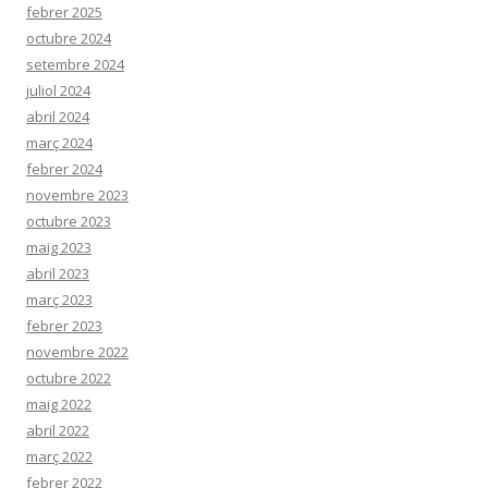
febrer 2025
octubre 2024
setembre 2024
juliol 2024
abril 2024
març 2024
febrer 2024
novembre 2023
octubre 2023
maig 2023
abril 2023
març 2023
febrer 2023
novembre 2022
octubre 2022
maig 2022
abril 2022
març 2022
febrer 2022