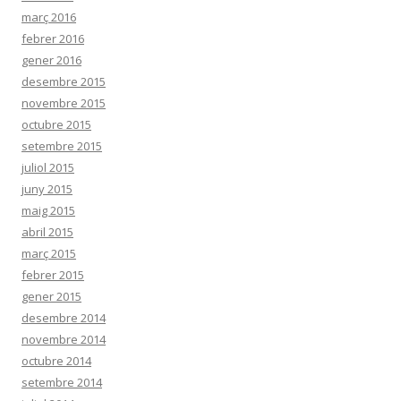
març 2016
febrer 2016
gener 2016
desembre 2015
novembre 2015
octubre 2015
setembre 2015
juliol 2015
juny 2015
maig 2015
abril 2015
març 2015
febrer 2015
gener 2015
desembre 2014
novembre 2014
octubre 2014
setembre 2014