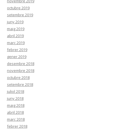
novembre 2019
octubre 2019
setembre 2019
juny 2019
maig 2019
abril 2019
març 2019
febrer 2019
gener 2019
desembre 2018
novembre 2018
octubre 2018
setembre 2018
juliol 2018
juny 2018
maig 2018
abril 2018
març 2018
febrer 2018