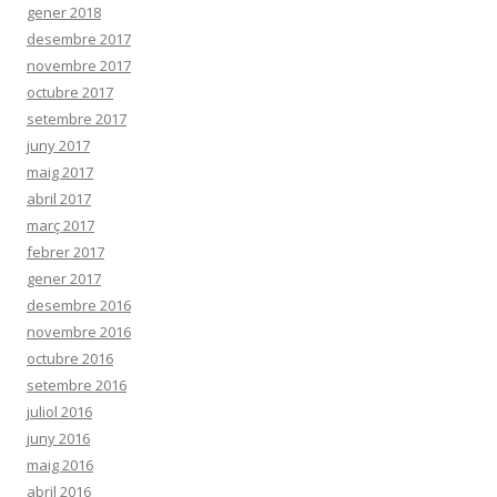
gener 2018
desembre 2017
novembre 2017
octubre 2017
setembre 2017
juny 2017
maig 2017
abril 2017
març 2017
febrer 2017
gener 2017
desembre 2016
novembre 2016
octubre 2016
setembre 2016
juliol 2016
juny 2016
maig 2016
abril 2016