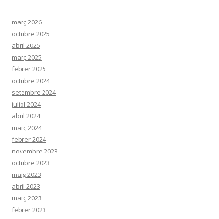
març 2026
octubre 2025
abril 2025
març 2025
febrer 2025
octubre 2024
setembre 2024
juliol 2024
abril 2024
març 2024
febrer 2024
novembre 2023
octubre 2023
maig 2023
abril 2023
març 2023
febrer 2023