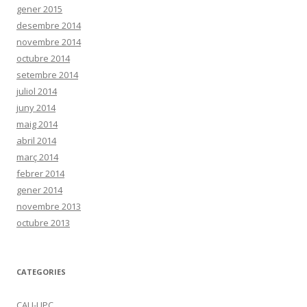
gener 2015
desembre 2014
novembre 2014
octubre 2014
setembre 2014
juliol 2014
juny 2014
maig 2014
abril 2014
març 2014
febrer 2014
gener 2014
novembre 2013
octubre 2013
CATEGORIES
CAU-UPC