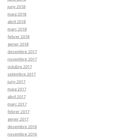
juny 2018
maig 2018
abril 2018
març 2018
febrer 2018
gener 2018
desembre 2017
novembre 2017
octubre 2017
setembre 2017
juny 2017
maig 2017
abril 2017
març 2017
febrer 2017
gener 2017
desembre 2016
novembre 2016