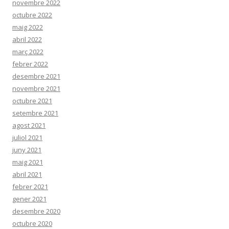
novembre 2022
octubre 2022
maig 2022
abril 2022
març 2022
febrer 2022
desembre 2021
novembre 2021
octubre 2021
setembre 2021
agost 2021
juliol 2021
juny 2021
maig 2021
abril 2021
febrer 2021
gener 2021
desembre 2020
octubre 2020