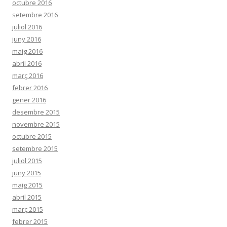
octubre 2016
setembre 2016
juliol 2016
juny 2016
maig 2016
abril 2016
març 2016
febrer 2016
gener 2016
desembre 2015
novembre 2015
octubre 2015
setembre 2015
juliol 2015
juny 2015
maig 2015
abril 2015
març 2015
febrer 2015