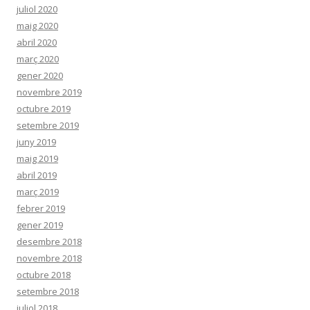
juliol 2020
maig 2020
abril 2020
març 2020
gener 2020
novembre 2019
octubre 2019
setembre 2019
juny 2019
maig 2019
abril 2019
març 2019
febrer 2019
gener 2019
desembre 2018
novembre 2018
octubre 2018
setembre 2018
juliol 2018