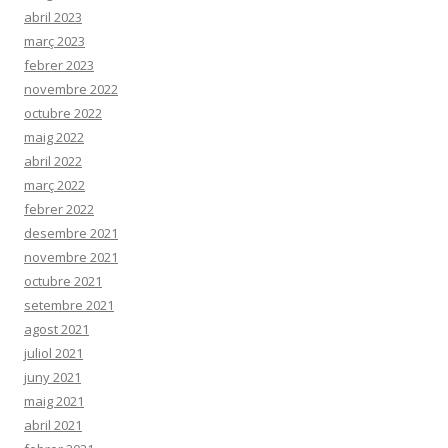
abril 2023
març 2023
febrer 2023
novembre 2022
octubre 2022
maig 2022
abril 2022
març 2022
febrer 2022
desembre 2021
novembre 2021
octubre 2021
setembre 2021
agost 2021
juliol 2021
juny 2021
maig 2021
abril 2021