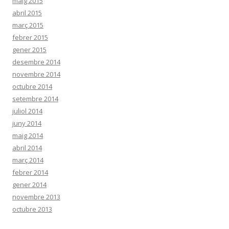
maig 2015
abril 2015
març 2015
febrer 2015
gener 2015
desembre 2014
novembre 2014
octubre 2014
setembre 2014
juliol 2014
juny 2014
maig 2014
abril 2014
març 2014
febrer 2014
gener 2014
novembre 2013
octubre 2013