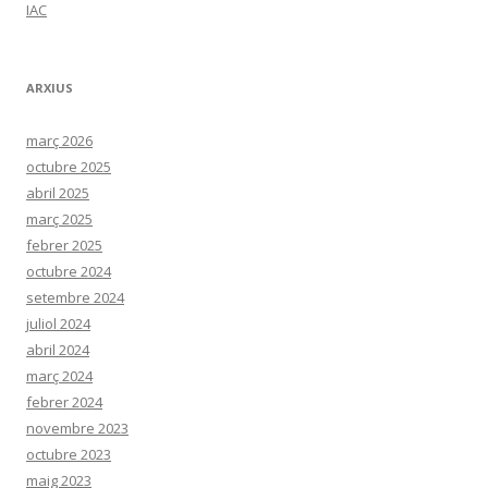
IAC
ARXIUS
març 2026
octubre 2025
abril 2025
març 2025
febrer 2025
octubre 2024
setembre 2024
juliol 2024
abril 2024
març 2024
febrer 2024
novembre 2023
octubre 2023
maig 2023