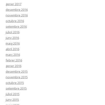
gener 2017
desembre 2016
novembre 2016
octubre 2016
setembre 2016
juliol 2016
juny 2016
maig 2016
abril 2016
març 2016
febrer 2016
gener 2016
desembre 2015
novembre 2015
octubre 2015
setembre 2015
juliol 2015
juny 2015