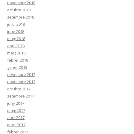
novembre 2018
octubre 2018
setembre 2018
juliol 2018
juny 2018
maig 2018
abril 2018
març 2018
febrer 2018
gener 2018
desembre 2017
novembre 2017
octubre 2017
setembre 2017
juny 2017
maig 2017
abril 2017
març 2017
febrer 2017