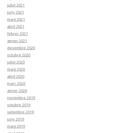
juliol 2021
juny 2021
maig 2021
abril 2021
febrer 2021
gener 2021
desembre 2020
octubre 2020
juliol 2020
maig 2020
abril 2020
març 2020
gener 2020
novembre 2019
octubre 2019
setembre 2019
juny 2019
maig 2019