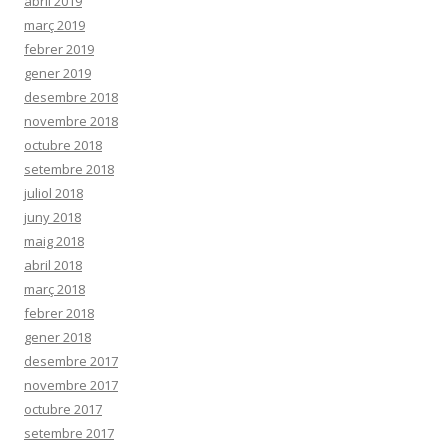
abril 2019
març 2019
febrer 2019
gener 2019
desembre 2018
novembre 2018
octubre 2018
setembre 2018
juliol 2018
juny 2018
maig 2018
abril 2018
març 2018
febrer 2018
gener 2018
desembre 2017
novembre 2017
octubre 2017
setembre 2017