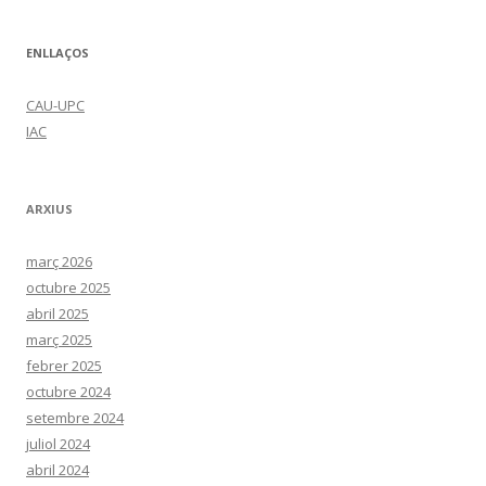
ENLLAÇOS
CAU-UPC
IAC
ARXIUS
març 2026
octubre 2025
abril 2025
març 2025
febrer 2025
octubre 2024
setembre 2024
juliol 2024
abril 2024