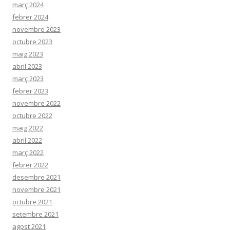
març 2024
febrer 2024
novembre 2023
octubre 2023
maig 2023
abril 2023
març 2023
febrer 2023
novembre 2022
octubre 2022
maig 2022
abril 2022
març 2022
febrer 2022
desembre 2021
novembre 2021
octubre 2021
setembre 2021
agost 2021