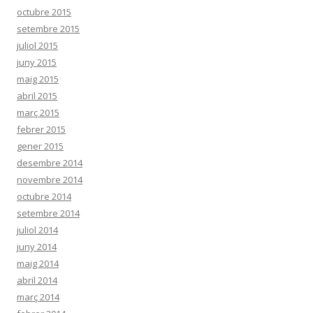
octubre 2015
setembre 2015
juliol 2015
juny 2015
maig 2015
abril 2015
març 2015
febrer 2015
gener 2015
desembre 2014
novembre 2014
octubre 2014
setembre 2014
juliol 2014
juny 2014
maig 2014
abril 2014
març 2014