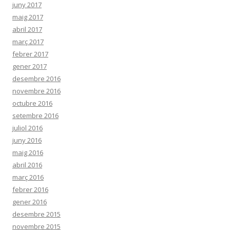
juny 2017
maig 2017
abril 2017
març 2017
febrer 2017
gener 2017
desembre 2016
novembre 2016
octubre 2016
setembre 2016
juliol 2016
juny 2016
maig 2016
abril 2016
març 2016
febrer 2016
gener 2016
desembre 2015
novembre 2015