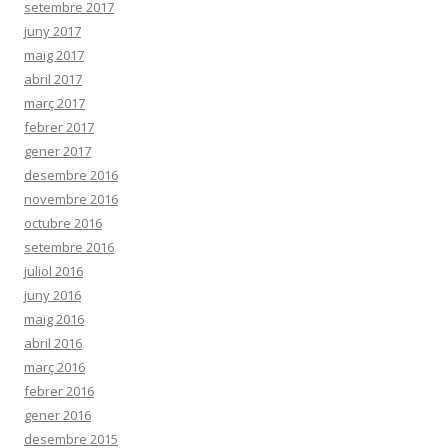
setembre 2017
juny 2017
maig 2017
abril 2017
març 2017
febrer 2017
gener 2017
desembre 2016
novembre 2016
octubre 2016
setembre 2016
juliol 2016
juny 2016
maig 2016
abril 2016
març 2016
febrer 2016
gener 2016
desembre 2015