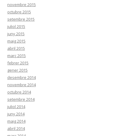
novembre 2015
octubre 2015
setembre 2015
juliol 2015
juny 2015
maig 2015
abril 2015
març 2015
febrer 2015
gener 2015
desembre 2014
novembre 2014
octubre 2014
setembre 2014
juliol 2014
juny 2014
maig 2014
abril 2014
març 2014