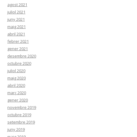
agost 2021
juliol 2021
juny 2021
maig 2021
abril 2021
febrer 2021
gener 2021
desembre 2020
octubre 2020
juliol 2020
maig 2020
abril 2020
març 2020
gener 2020
novembre 2019
octubre 2019
setembre 2019
juny 2019
maig 2019