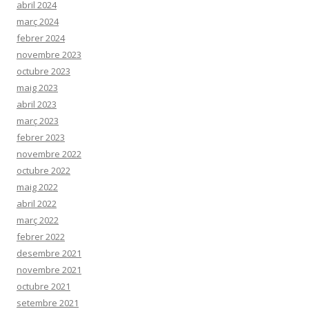
abril 2024
març 2024
febrer 2024
novembre 2023
octubre 2023
maig 2023
abril 2023
març 2023
febrer 2023
novembre 2022
octubre 2022
maig 2022
abril 2022
març 2022
febrer 2022
desembre 2021
novembre 2021
octubre 2021
setembre 2021