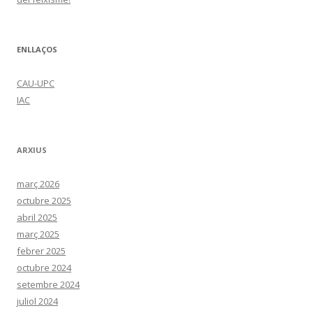
ENLLAÇOS
CAU-UPC
IAC
ARXIUS
març 2026
octubre 2025
abril 2025
març 2025
febrer 2025
octubre 2024
setembre 2024
juliol 2024