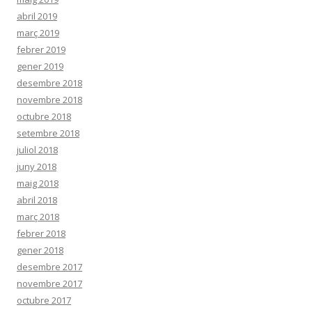
abril 2019
març 2019
febrer 2019
gener 2019
desembre 2018
novembre 2018
octubre 2018
setembre 2018
juliol 2018
juny 2018
maig 2018
abril 2018
març 2018
febrer 2018
gener 2018
desembre 2017
novembre 2017
octubre 2017