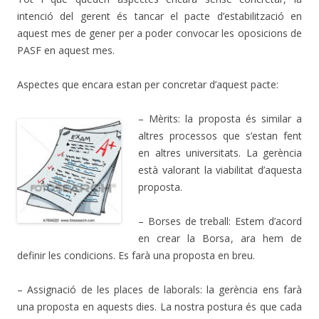
intenció del gerent és tancar el pacte d’estabilització en
aquest mes de gener per a poder convocar les oposicions de
PASF en aquest mes.
Aspectes que encara estan per concretar d’aquest pacte:
– Mèrits: la proposta és similar a
altres processos que s’estan fent
en altres universitats. La gerència
està valorant la viabilitat d’aquesta
proposta.
– Borses de treball: Estem d’acord
en crear la Borsa, ara hem de
definir les condicions. Es farà una proposta en breu.
– Assignació de les places de laborals: la gerència ens farà
una proposta en aquests dies. La nostra postura és que cada