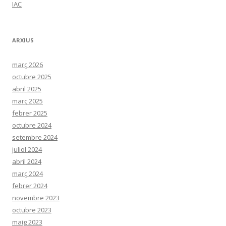
IAC
ARXIUS
març 2026
octubre 2025
abril 2025
març 2025
febrer 2025
octubre 2024
setembre 2024
juliol 2024
abril 2024
març 2024
febrer 2024
novembre 2023
octubre 2023
maig 2023