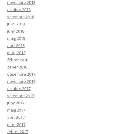
novembre 2018
octubre 2018
setembre 2018
juliol 2018
juny 2018
maig 2018
abril 2018
març 2018
febrer 2018
gener 2018
desembre 2017
novembre 2017
octubre 2017
setembre 2017
juny 2017
maig 2017
abril 2017
març 2017
febrer 2017