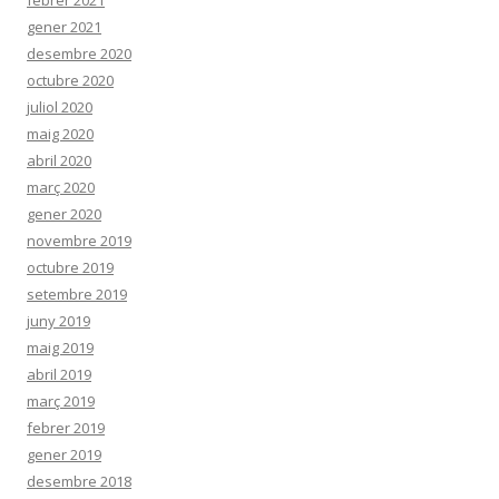
gener 2021
desembre 2020
octubre 2020
juliol 2020
maig 2020
abril 2020
març 2020
gener 2020
novembre 2019
octubre 2019
setembre 2019
juny 2019
maig 2019
abril 2019
març 2019
febrer 2019
gener 2019
desembre 2018