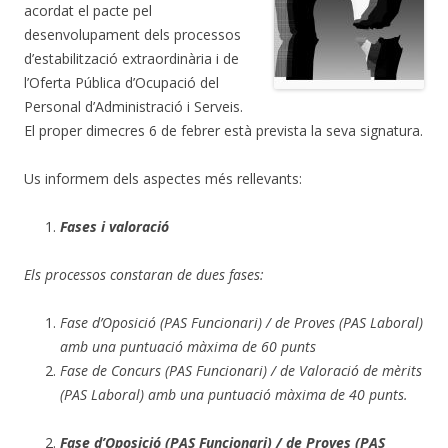
acordat el pacte pel
desenvolupament dels processos
d’estabilització extraordinària i de
l’Oferta Pública d’Ocupació del
Personal d’Administració i Serveis.
El proper dimecres 6 de febrer està prevista la seva signatura.
Us informem dels aspectes més rellevants:
Fases i valoració
Els processos constaran de dues fases:
Fase d’Oposició (PAS Funcionari) / de Proves (PAS Laboral)
amb una puntuació màxima de 60 punts
Fase de Concurs (PAS Funcionari) / de Valoració de mèrits
(PAS Laboral) amb una puntuació màxima de 40 punts.
Fase d’Oposició (PAS Funcionari) / de Proves (PAS