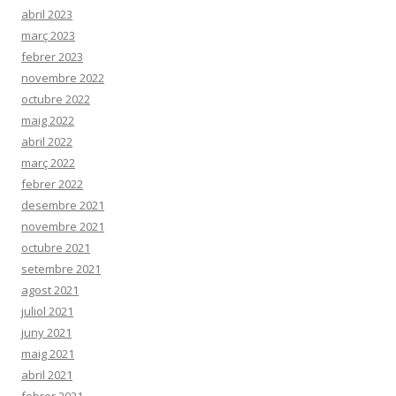
abril 2023
març 2023
febrer 2023
novembre 2022
octubre 2022
maig 2022
abril 2022
març 2022
febrer 2022
desembre 2021
novembre 2021
octubre 2021
setembre 2021
agost 2021
juliol 2021
juny 2021
maig 2021
abril 2021
febrer 2021