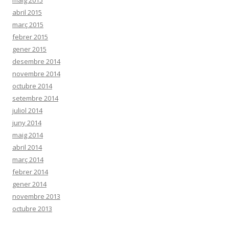
abril 2015
març 2015
febrer 2015
gener 2015
desembre 2014
novembre 2014
octubre 2014
setembre 2014
juliol 2014
juny 2014
maig 2014
abril 2014
març 2014
febrer 2014
gener 2014
novembre 2013
octubre 2013