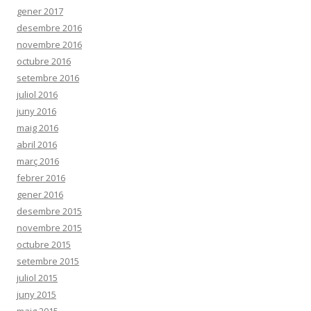
gener 2017
desembre 2016
novembre 2016
octubre 2016
setembre 2016
juliol 2016
juny 2016
maig 2016
abril 2016
març 2016
febrer 2016
gener 2016
desembre 2015
novembre 2015
octubre 2015
setembre 2015
juliol 2015
juny 2015
maig 2015