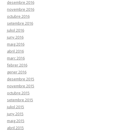
desembre 2016
novembre 2016
octubre 2016
setembre 2016
juliol 2016
juny 2016
maig 2016
abril 2016
març 2016
febrer 2016
gener 2016
desembre 2015
novembre 2015
octubre 2015
setembre 2015
juliol 2015
juny 2015
maig 2015
abril 2015