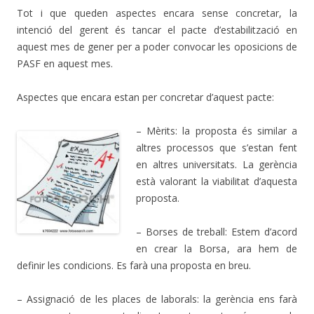
Tot i que queden aspectes encara sense concretar, la
intenció del gerent és tancar el pacte d’estabilització en
aquest mes de gener per a poder convocar les oposicions de
PASF en aquest mes.
Aspectes que encara estan per concretar d’aquest pacte:
– Mèrits: la proposta és similar a
altres processos que s’estan fent
en altres universitats. La gerència
està valorant la viabilitat d’aquesta
proposta.
– Borses de treball: Estem d’acord
en crear la Borsa, ara hem de
definir les condicions. Es farà una proposta en breu.
– Assignació de les places de laborals: la gerència ens farà