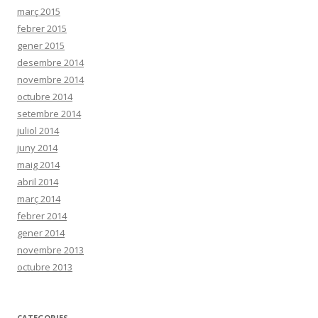
març 2015
febrer 2015
gener 2015
desembre 2014
novembre 2014
octubre 2014
setembre 2014
juliol 2014
juny 2014
maig 2014
abril 2014
març 2014
febrer 2014
gener 2014
novembre 2013
octubre 2013
CATEGORIES