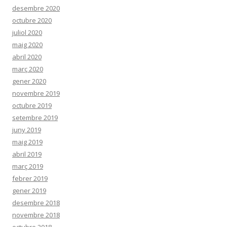
desembre 2020
octubre 2020
juliol 2020
maig 2020
abril 2020
març 2020
gener 2020
novembre 2019
octubre 2019
setembre 2019
juny 2019
maig 2019
abril 2019
març 2019
febrer 2019
gener 2019
desembre 2018
novembre 2018
octubre 2018