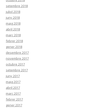
setembre 2018
juliol 2018
juny 2018
maig 2018
abril 2018
març 2018
febrer 2018
gener 2018
desembre 2017
novembre 2017
octubre 2017
setembre 2017
juny 2017
maig 2017
abril 2017
març 2017
febrer 2017
gener 2017