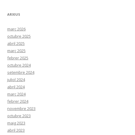
ARXIUS
març 2026
octubre 2025
abril 2025
març 2025
febrer 2025
octubre 2024
setembre 2024
juliol 2024
abril 2024
març 2024
febrer 2024
novembre 2023
octubre 2023
maig 2023
abril 2023