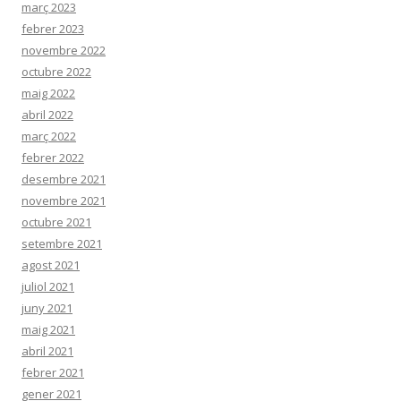
març 2023
febrer 2023
novembre 2022
octubre 2022
maig 2022
abril 2022
març 2022
febrer 2022
desembre 2021
novembre 2021
octubre 2021
setembre 2021
agost 2021
juliol 2021
juny 2021
maig 2021
abril 2021
febrer 2021
gener 2021