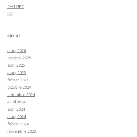
CAU-UPC
IAC
ARXIUS
març 2026
octubre 2025
abril 2025
març 2025
febrer 2025
octubre 2024
setembre 2024
juliol 2024
abril 2024
març 2024
febrer 2024
novembre 2023