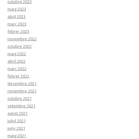
octubre 2023
maig 2023
abril 2023
març 2023
febrer 2023
novembre 2022
octubre 2022
maig 2022
abril 2022
març 2022
febrer 2022
desembre 2021
novembre 2021
octubre 2021
setembre 2021
agost 2021
juliol 2021
juny 2021
maig 2021