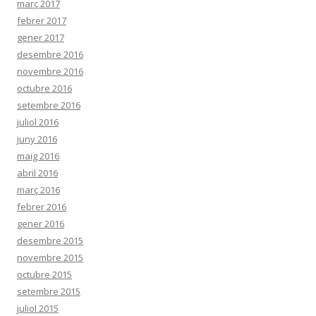
març 2017
febrer 2017
gener 2017
desembre 2016
novembre 2016
octubre 2016
setembre 2016
juliol 2016
juny 2016
maig 2016
abril 2016
març 2016
febrer 2016
gener 2016
desembre 2015
novembre 2015
octubre 2015
setembre 2015
juliol 2015