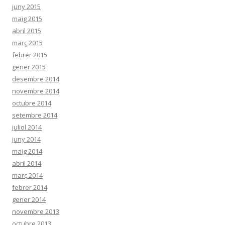
juny 2015
maig 2015
abril 2015
març 2015
febrer 2015
gener 2015
desembre 2014
novembre 2014
octubre 2014
setembre 2014
juliol 2014
juny 2014
maig 2014
abril 2014
març 2014
febrer 2014
gener 2014
novembre 2013
octubre 2013