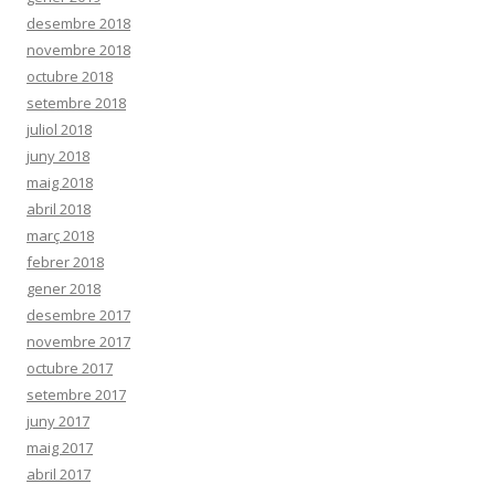
desembre 2018
novembre 2018
octubre 2018
setembre 2018
juliol 2018
juny 2018
maig 2018
abril 2018
març 2018
febrer 2018
gener 2018
desembre 2017
novembre 2017
octubre 2017
setembre 2017
juny 2017
maig 2017
abril 2017