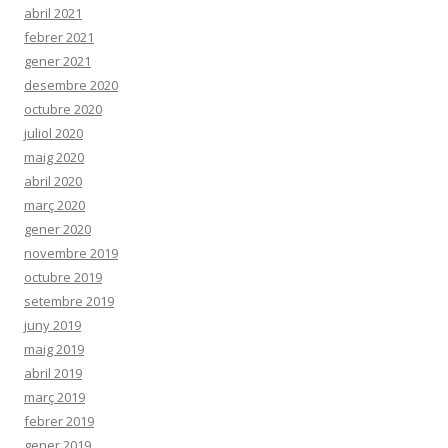
abril 2021
febrer 2021
gener 2021
desembre 2020
octubre 2020
juliol 2020
maig 2020
abril 2020
març 2020
gener 2020
novembre 2019
octubre 2019
setembre 2019
juny 2019
maig 2019
abril 2019
març 2019
febrer 2019
gener 2019