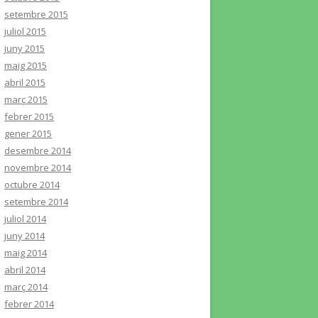
setembre 2015
juliol 2015
juny 2015
maig 2015
abril 2015
març 2015
febrer 2015
gener 2015
desembre 2014
novembre 2014
octubre 2014
setembre 2014
juliol 2014
juny 2014
maig 2014
abril 2014
març 2014
febrer 2014