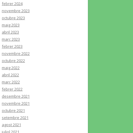
febrer 2024
novembre 2023
octubre 2023
maig 2023
abril 2023
març 2023
febrer 2023
novembre 2022
octubre 2022
maig 2022
abril 2022
març 2022
febrer 2022
desembre 2021
novembre 2021
octubre 2021
setembre 2021
agost 2021
juliol 2021