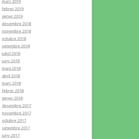
març 2019
febrer 2019
gener 2019
desembre 2018
novembre 2018
octubre 2018
setembre 2018
juliol 2018
juny 2018
maig 2018
abril 2018
març 2018
febrer 2018
gener 2018
desembre 2017
novembre 2017
octubre 2017
setembre 2017
juny 2017