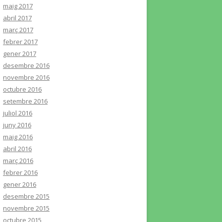
maig 2017
abril 2017
març 2017
febrer 2017
gener 2017
desembre 2016
novembre 2016
octubre 2016
setembre 2016
juliol 2016
juny 2016
maig 2016
abril 2016
març 2016
febrer 2016
gener 2016
desembre 2015
novembre 2015
octubre 2015