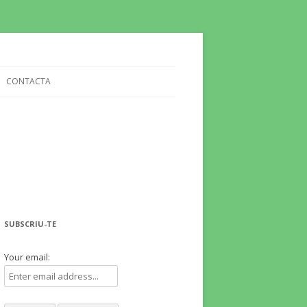
CONTACTA
SUBSCRIU-TE
Your email: